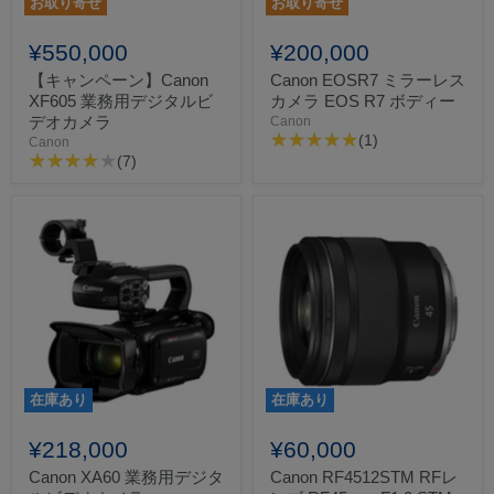
お取り寄せ
お取り寄せ
¥550,000
¥200,000
【キャンペーン】Canon
Canon EOSR7 ミラーレス
XF605 業務用デジタルビ
カメラ EOS R7 ボディー
デオカメラ
Canon
(1)
Canon
(7)
在庫あり
在庫あり
¥218,000
¥60,000
Canon XA60 業務用デジタ
Canon RF4512STM RFレ