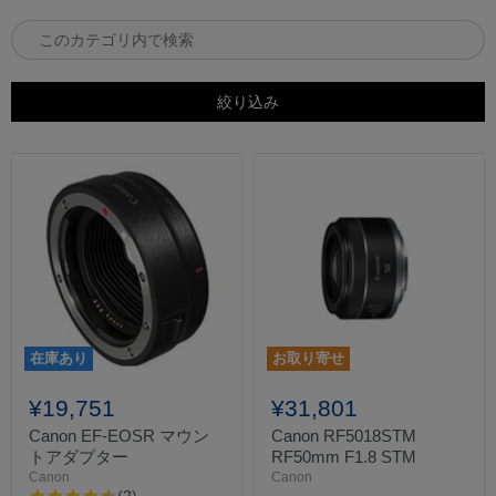
絞り込み
在庫あり
お取り寄せ
¥19,751
¥31,801
Canon EF-EOSR マウン
Canon RF5018STM
トアダプター
RF50mm F1.8 STM
Canon
Canon