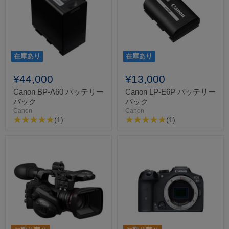
在庫あり
在庫あり
¥44,000
¥13,000
Canon BP-A60 バッテリー
Canon LP-E6P バッテリー
パック
パック
Canon
Canon
(1)
(1)