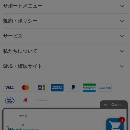
サポートメニュー
規約・ポリシー
サービス
私たちについて
SNS・姉妹サイト