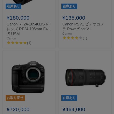
在庫あり
在庫あり
¥180,000
¥135,000
Canon RF24-10540LIS RF
Canon PSV1 ビデオカメ
レンズ RF24-105mm F4 L
ラ PowerShot V1
IS USM
Canon
(1)
Canon
(1)
お取り寄せ
在庫あり
¥720,000
¥464,000