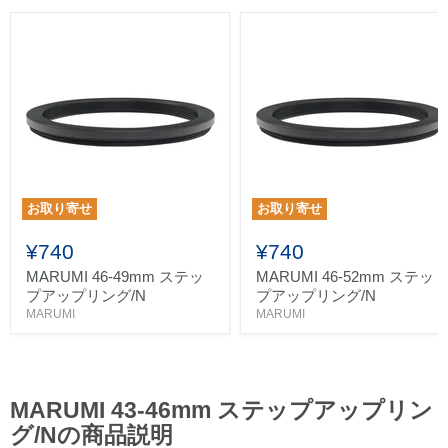
お取り寄せ
お取り寄せ
¥740
¥740
MARUMI 46-49mm ステッ
MARUMI 46-52mm ステッ
プアップリング/N
プアップリング/N
MARUMI
MARUMI
MARUMI 43-46mm ステップアップリン
グ/Nの商品説明