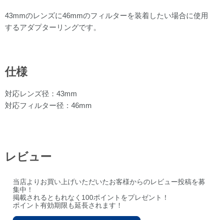
43mmのレンズに46mmのフィルターを装着したい場合に使用
するアダプターリングです。
仕様
対応レンズ径：43mm
対応フィルター径：46mm
レビュー
当店よりお買い上げいただいたお客様からのレビュー投稿を募
集中！
掲載されるともれなく100ポイントをプレゼント！
ポイント有効期限も延長されます！