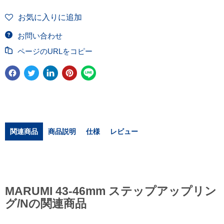
お気に入りに追加
お問い合わせ
ページのURLをコピー
関連商品
商品説明
仕様
レビュー
MARUMI 43-46mm ステップアップリン
グ/Nの関連商品