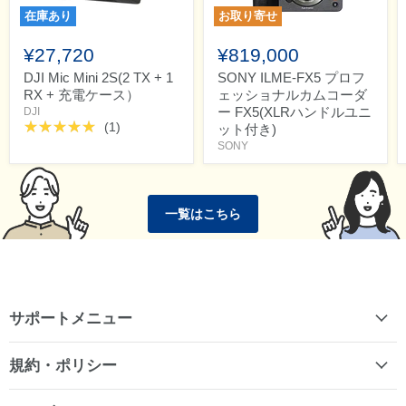
在庫あり
お取り寄せ
¥27,720
¥819,000
DJI Mic Mini 2S(2 TX + 1
SONY ILME-FX5 プロフ
RX + 充電ケース）
ェッショナルカムコーダ
ー FX5(XLRハンドルユニ
DJI
(1)
ット付き)
SONY
一覧はこちら
サポートメニュー
規約・ポリシー