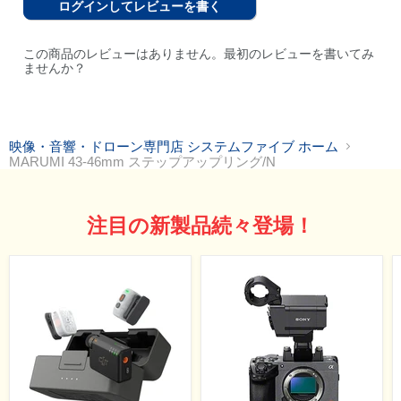
ログインしてレビューを書く
この商品のレビューはありません。最初のレビューを書いてみ
ませんか？
映像・音響・ドローン専門店 システムファイブ ホーム
MARUMI 43-46mm ステップアップリング/N
注目の新製品続々登場！