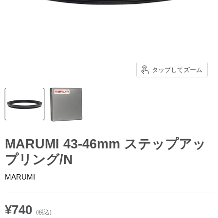
タップしてズーム
MARUMI 43-46mm ステップアッ
プリング/N
MARUMI
¥740
(税込)