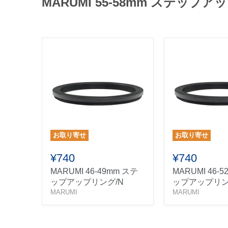
MARUMI 55-58mm ステップ
お取り寄せ
お取り寄せ
¥740
¥740
MARUMI 46-49mm ステ
MARUMI 46-
ップアップリング/N
ップアップリン
MARUMI
MARUMI