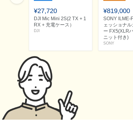
¥27,720
¥819,000
DJI Mic Mini 2S(2 TX + 1
SONY ILME
RX + 充電ケース）
ェッショナル
DJI
ー FX5(XL
ニット付き)
SONY