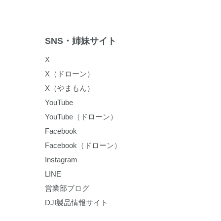
SNS・姉妹サイト
X
X（ドローン）
X（やまもん）
YouTube
YouTube（ドローン）
Facebook
Facebook（ドローン）
Instagram
LINE
営業部ブログ
DJI製品情報サイト