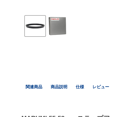
関連商品
商品説明
仕様
レビュー