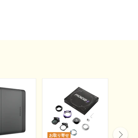
お取り寄せ
お取り寄