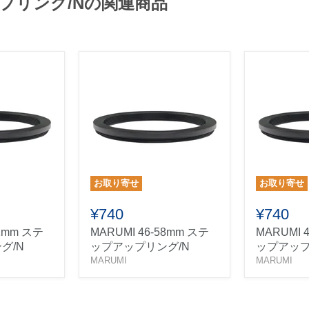
アップリング/Nの関連商品
お取り寄せ
お取り寄せ
¥740
¥740
52mm ステ
MARUMI 46-58mm ステ
MARUMI 
グ/N
ップアップリング/N
ップアップ
MARUMI
MARUMI