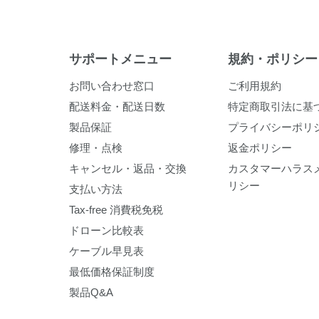
サポートメニュー
規約・ポリシー
お問い合わせ窓口
ご利用規約
配送料金・配送日数
特定商取引法に基
製品保証
プライバシーポリ
修理・点検
返金ポリシー
キャンセル・返品・交換
カスタマーハラス
リシー
支払い方法
Tax-free 消費税免税
ドローン比較表
ケーブル早見表
最低価格保証制度
製品Q&A