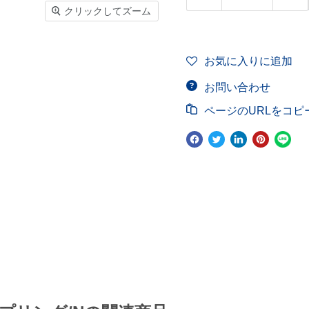
クリックしてズーム
お気に入りに追加
お問い合わせ
ページのURLをコピ