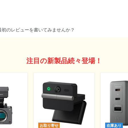
最初のレビューを書いてみませんか？
注目の新製品続々登場！
お取り寄せ
在庫あり