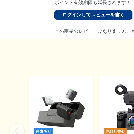
ポイント有効期限も延長されます！
ログインしてレビューを書く
この商品のレビューはありません。
在庫あり
お取り寄せ