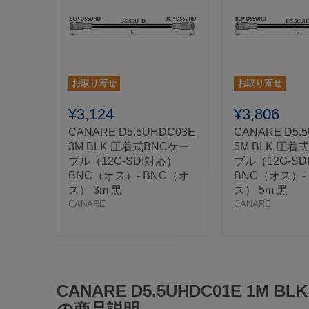
お取り寄せ
お取り寄せ
¥3,124
¥3,806
CANARE D5.5UHDC03E
CANARE D5.
3M BLK 圧着式BNCケー
5M BLK 圧着
ブル（12G-SDI対応）
ブル（12G-S
BNC（オス）- BNC（オ
BNC（オス）-
ス） 3m 黒
ス） 5m 黒
CANARE
CANARE
CANARE D5.5UHDC01E 1M