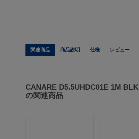
関連商品
商品説明
仕様
レビュー
CANARE D5.5UHDC01E 1M
の関連商品