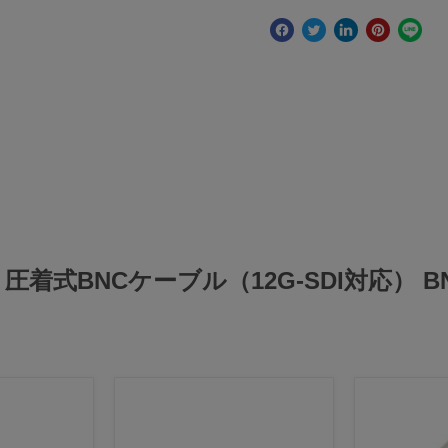
 BLK 圧着式BNCケーブル（12G-SDI対応）