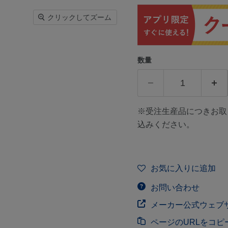
クリックしてズーム
数量
※受注生産品につきお取
込みください。
お気に入りに追加
お問い合わせ
メーカー公式ウェブ
ページのURLをコピ