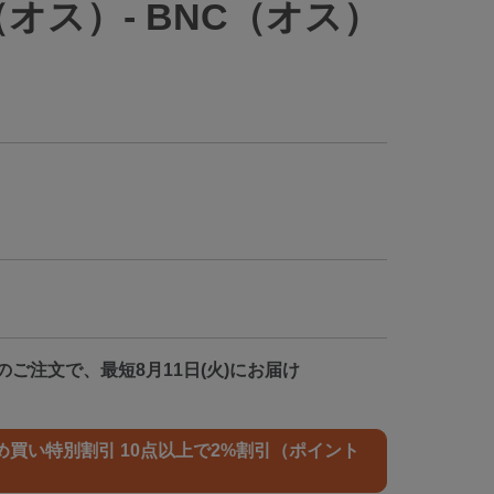
（オス）- BNC（オス）
のご注文で、最短8月11日(火)にお届け
買い特別割引 10点以上で2%割引（ポイント