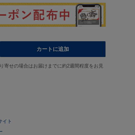
カートに追加
り寄せの場合はお届けまでに約2週間程度をお見
サイト
ー