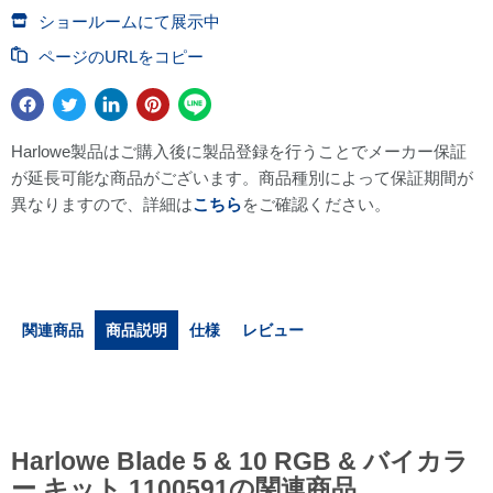
ショールームにて展示中
ページのURLをコピー
Harlowe製品はご購入後に製品登録を行うことでメーカー保証
が延長可能な商品がございます。商品種別によって保証期間が
異なりますので、詳細は
こちら
をご確認ください。
関連商品
商品説明
仕様
レビュー
Harlowe Blade 5 & 10 RGB & バイカラ
ー キット 1100591の関連商品