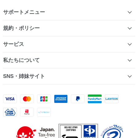
サポートメニュー
規約・ポリシー
サービス
私たちについて
SNS・姉妹サイト