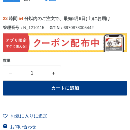
23
時間
54
分以内のご注文で、最短8月8日(土)にお届け
管理番号：
N_1210115
GTIN：
6970878005442
数量
カートに追加
お気に入りに追加
お問い合わせ