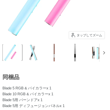
タップしてズーム
同梱品
Blade 5 RGB & バイカラーx 1
Blade 10 RGB & バイカラーx 1
Blade 5用 バーンドアx 1
Blade 5用 ディフュージョンパネルx 1