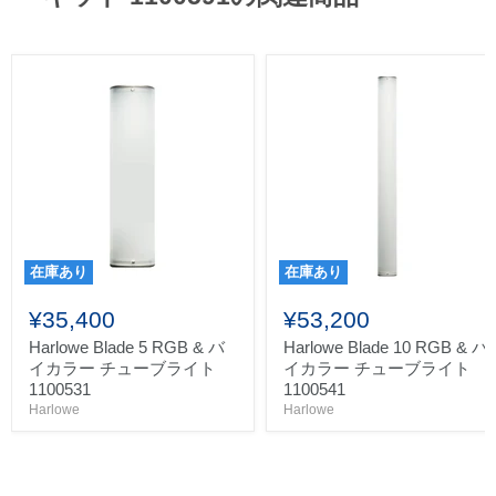
在庫あり
在庫あり
¥35,400
¥53,200
Harlowe Blade 5 RGB & バ
Harlowe Blade 10 RGB & バ
イカラー チューブライト
イカラー チューブライト
1100531
1100541
Harlowe
Harlowe