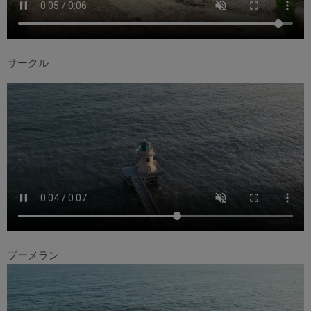
サークル
ブーメラン