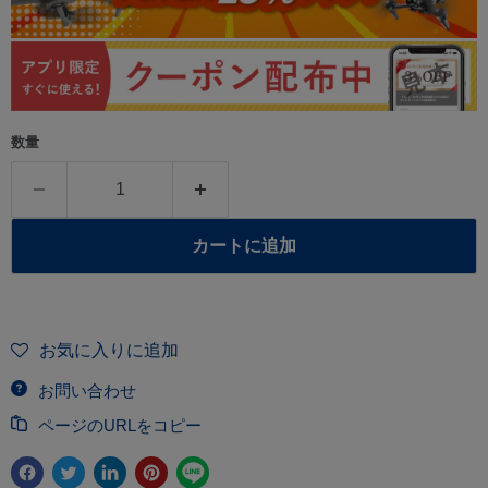
数量
カートに追加
お気に入りに追加
お問い合わせ
ページのURLをコピー