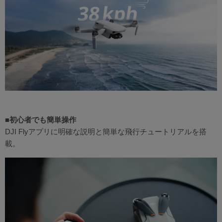
■初心者でも簡単操作
DJI Flyアプリに明確な説明と簡単な飛行チュートリアルを搭
載。