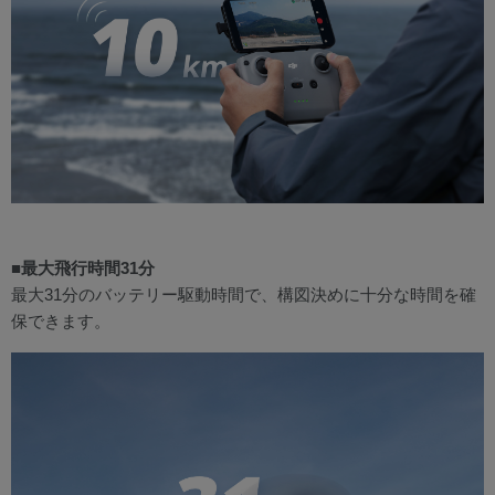
■最大飛行時間31分
最大31分のバッテリー駆動時間で、構図決めに十分な時間を確
保できます。