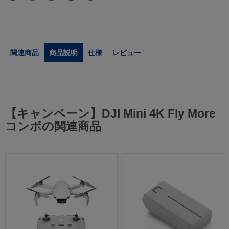
関連商品
商品説明
仕様
レビュー
【キャンペーン】DJI Mini 4K Fly More
コンボの関連商品