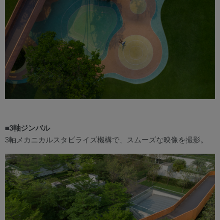
■3軸ジンバル
3軸メカニカルスタビライズ機構で、スムーズな映像を撮影。