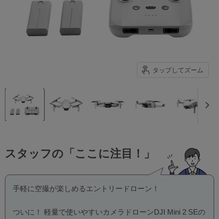
タップしてズーム
スタッフの「ここに注目！」
手軽に空撮が楽しめるエントリードローン！
ついに！ 軽量で使いやすいカメラドローンDJI Mini 2 SEの