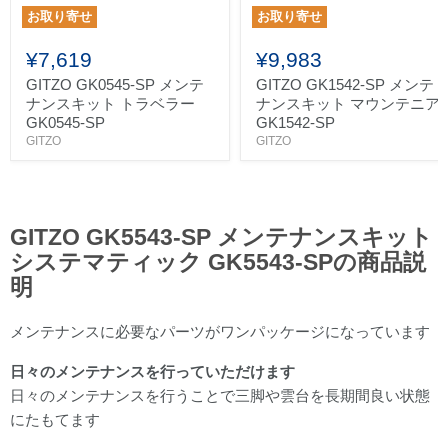
お取り寄せ
お取り寄せ
¥7,619
¥9,983
GITZO GK0545-SP メンテ
GITZO GK1542-SP メンテ
ナンスキット トラベラー
ナンスキット マウンテニア
GK0545-SP
GK1542-SP
GITZO
GITZO
GITZO GK5543-SP メンテナンスキット
システマティック GK5543-SPの商品説
明
メンテナンスに必要なパーツがワンパッケージになっています
日々のメンテナンスを行っていただけます
日々のメンテナンスを行うことで三脚や雲台を長期間良い状態
にたもてます