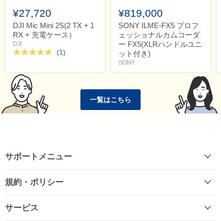
¥27,720
¥819,000
DJI Mic Mini 2S(2 TX + 1
SONY ILME-FX5 プロフ
RX + 充電ケース）
ェッショナルカムコーダ
ー FX5(XLRハンドルユニ
DJI
(1)
ット付き)
SONY
一覧はこちら
サポートメニュー
規約・ポリシー
サービス