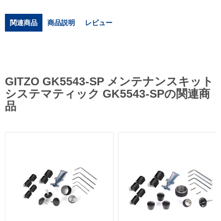
関連商品
商品説明
レビュー
GITZO GK5543-SP メンテナンスキット
システマティック GK5543-SPの関連商
品