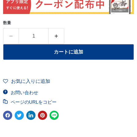
数量
カートに追加
お気に入りに追加
お問い合わせ
ページのURLをコピー