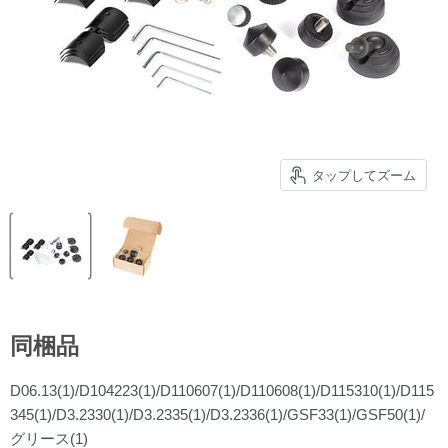
タップしてズーム
同梱品
D06.13(1)/D104223(1)/D110607(1)/D110608(1)/D115310(1)/D115
345(1)/D3.2330(1)/D3.2335(1)/D3.2336(1)/GSF33(1)/GSF50(1)/
グリース(1)