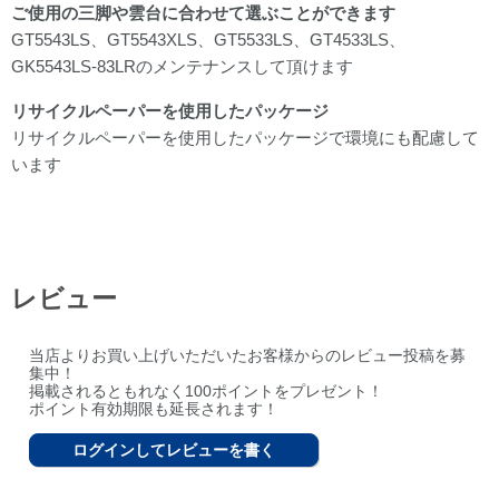
ご使用の三脚や雲台に合わせて選ぶことができます
GT5543LS、GT5543XLS、GT5533LS、GT4533LS、
GK5543LS-83LRのメンテナンスして頂けます
リサイクルペーパーを使用したパッケージ
リサイクルペーパーを使用したパッケージで環境にも配慮して
います
レビュー
当店よりお買い上げいただいたお客様からのレビュー投稿を募
集中！
掲載されるともれなく100ポイントをプレゼント！
ポイント有効期限も延長されます！
ログインしてレビューを書く