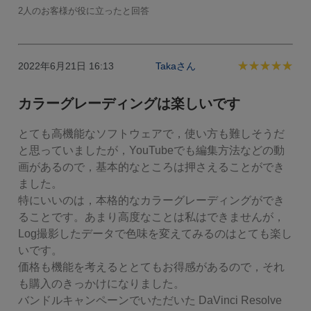
2人のお客様が役に立ったと回答
2022年6月21日 16:13
Takaさん
カラーグレーディングは楽しいです
とても高機能なソフトウェアで，使い方も難しそうだ
と思っていましたが，YouTubeでも編集方法などの動
画があるので，基本的なところは押さえることができ
ました。

特にいいのは，本格的なカラーグレーディングができ
ることです。あまり高度なことは私はできませんが，
Log撮影したデータで色味を変えてみるのはとても楽し
いです。

価格も機能を考えるととてもお得感があるので，それ
も購入のきっかけになりました。

バンドルキャンペーンでいただいた DaVinci Resolve 