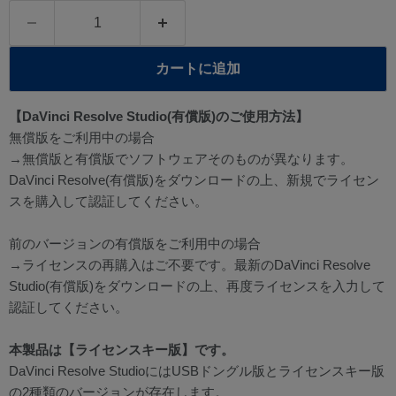
カートに追加
【DaVinci Resolve Studio(有償版)のご使用方法】
無償版をご利用中の場合
→無償版と有償版でソフトウェアそのものが異なります。
DaVinci Resolve(有償版)をダウンロードの上、新規でライセン
スを購入して認証してください。
前のバージョンの有償版をご利用中の場合
→ライセンスの再購入はご不要です。最新のDaVinci Resolve
Studio(有償版)をダウンロードの上、再度ライセンスを入力して
認証してください。
本製品は【ライセンスキー版】です。
DaVinci Resolve StudioにはUSBドングル版とライセンスキー版
の2種類のバージョンが存在します。