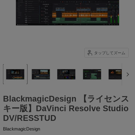
タップしてズーム
BlackmagicDesign 【ライセンス
キー版】DaVinci Resolve Studio
DV/RESSTUD
BlackmagicDesign