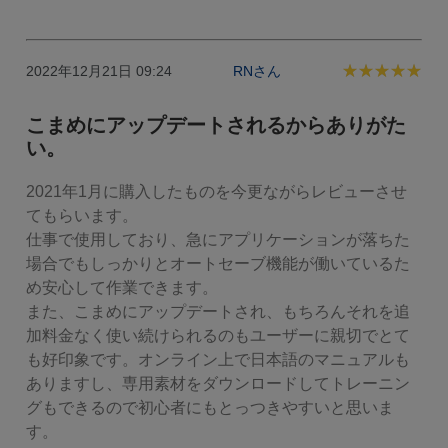
2022年12月21日 09:24
RNさん
こまめにアップデートされるからありがた
い。
2021年1月に購入したものを今更ながらレビューさせ
てもらいます。

仕事で使用しており、急にアプリケーションが落ちた
場合でもしっかりとオートセーブ機能が働いているた
め安心して作業できます。

また、こまめにアップデートされ、もちろんそれを追
加料金なく使い続けられるのもユーザーに親切でとて
も好印象です。オンライン上で日本語のマニュアルも
ありますし、専用素材をダウンロードしてトレーニン
グもできるので初心者にもとっつきやすいと思いま
す。