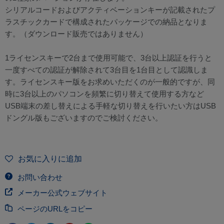
シリアルコードおよびアクティベーションキーが記載されたプ
ラスチックカードで構成されたパッケージでの納品となりま
す。（ダウンロード販売ではありません）
1ライセンスキーで2台まで使用可能で、3台以上認証を行うと
一度すべての認証が解除されて3台目を1台目として認識しま
す。ライセンスキー版をお求めいただくのが一般的ですが、同
時に3台以上のパソコンを頻繁に切り替えて使用する方など
USB端末の差し替えによる手軽な切り替えを行いたい方はUSB
ドングル版もございますのでご検討ください。
お気に入りに追加
お問い合わせ
メーカー公式ウェブサイト
ページのURLをコピー