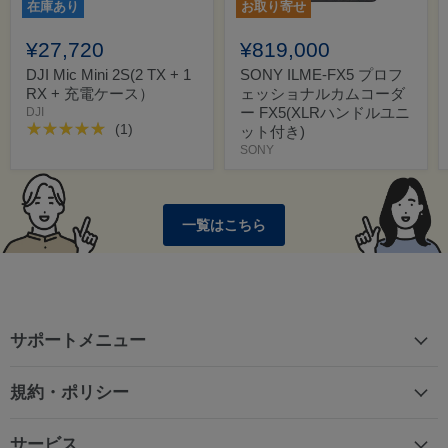
在庫あり
お取り寄せ
¥27,720
¥819,000
DJI Mic Mini 2S(2 TX + 1
SONY ILME-FX5 プロフ
RX + 充電ケース）
ェッショナルカムコーダ
ー FX5(XLRハンドルユニ
DJI
(1)
ット付き)
SONY
一覧はこちら
サポートメニュー
規約・ポリシー
サービス