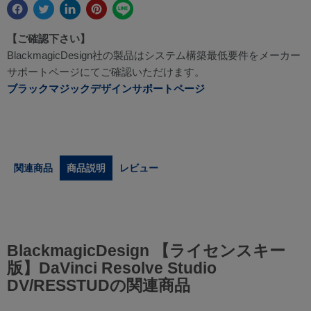
【ご確認下さい】
BlackmagicDesign社の製品はシステム構築最低要件をメーカー
サポートページにてご確認いただけます。
ブラックマジックデザインサポートページ
関連商品
商品説明
レビュー
BlackmagicDesign 【ライセンスキー
版】DaVinci Resolve Studio
DV/RESSTUDの関連商品