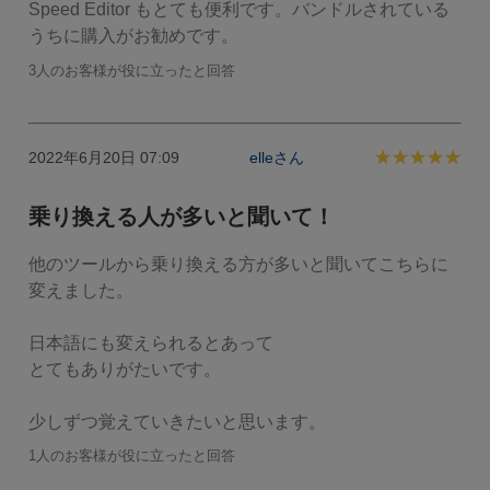
Speed Editor もとても便利です。バンドルされている
うちに購入がお勧めです。
3人のお客様が役に立ったと回答
2022年6月20日 07:09
elleさん
乗り換える人が多いと聞いて！
他のツールから乗り換える方が多いと聞いてこちらに
変えました。

日本語にも変えられるとあって

とてもありがたいです。

少しずつ覚えていきたいと思います。
1人のお客様が役に立ったと回答