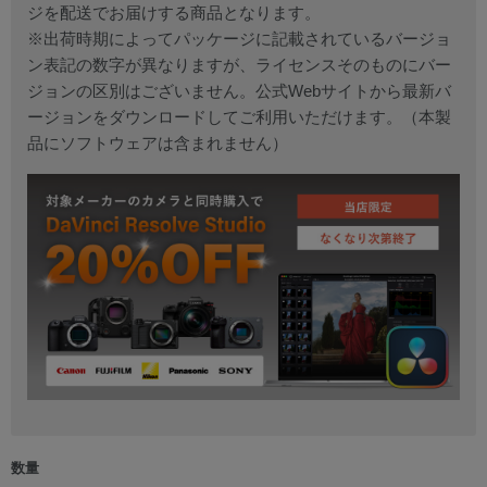
ジを配送でお届けする商品となります。
※出荷時期によってパッケージに記載されているバージョ
ン表記の数字が異なりますが、ライセンスそのものにバー
ジョンの区別はございません。公式Webサイトから最新バ
ージョンをダウンロードしてご利用いただけます。（本製
品にソフトウェアは含まれません）
数量