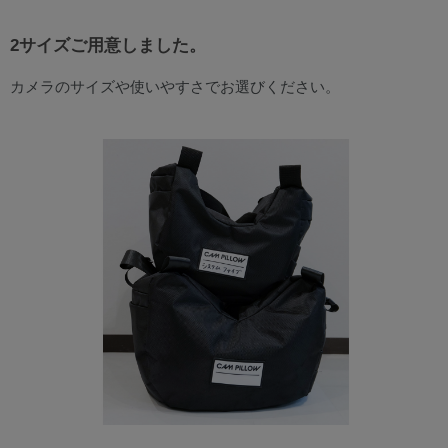
2サイズご用意しました。
カメラのサイズや使いやすさでお選びください。