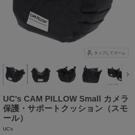
タップしてズーム
UC's CAM PILLOW Small カメラ
保護・サポートクッション（スモ
ール）
UC's