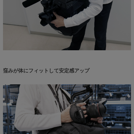
窪みが体にフィットして安定感アップ