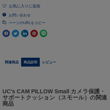
お気に入りに追加
お問い合わせ
ページのURLをコピー
関連商品
商品説明
レビュー
UC's CAM PILLOW Small カメラ保護・
サポートクッション（スモール）の関連
商品