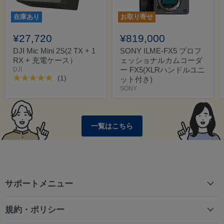
在庫あり
お取り寄せ
¥27,720
¥819,000
DJI Mic Mini 2S(2 TX + 1
SONY ILME-FX5 プロフ
RX + 充電ケース）
ェッショナルカムコーダ
ー FX5(XLRハンドルユニ
DJI
(1)
ット付き)
SONY
一覧はこちら
サポートメニュー
規約・ポリシー