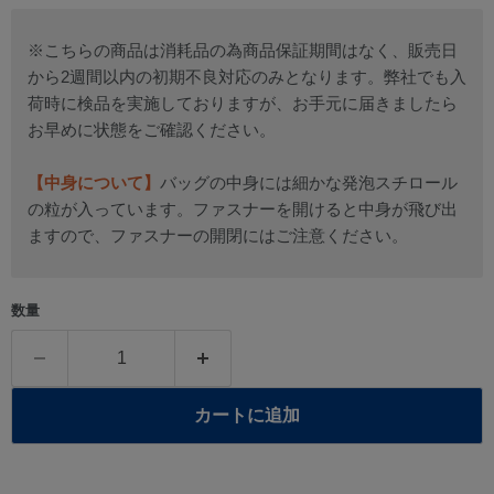
※こちらの商品は消耗品の為商品保証期間はなく、販売日
から2週間以内の初期不良対応のみとなります。弊社でも入
荷時に検品を実施しておりますが、お手元に届きましたら
お早めに状態をご確認ください。
【中身について】
バッグの中身には細かな発泡スチロール
の粒が入っています。ファスナーを開けると中身が飛び出
ますので、ファスナーの開閉にはご注意ください。
数量
カートに追加