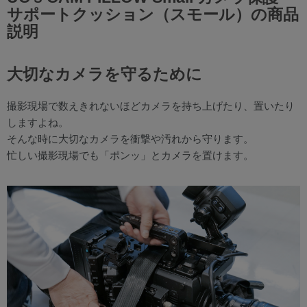
サポートクッション（スモール）の商品
説明
大切なカメラを守るために
撮影現場で数えきれないほどカメラを持ち上げたり、置いたり
しますよね。
そんな時に大切なカメラを衝撃や汚れから守ります。
忙しい撮影現場でも「ポンッ」とカメラを置けます。