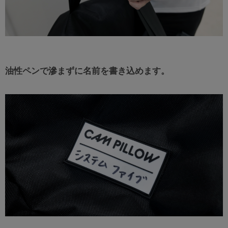
油性ペンで滲まずに名前を書き込めます。