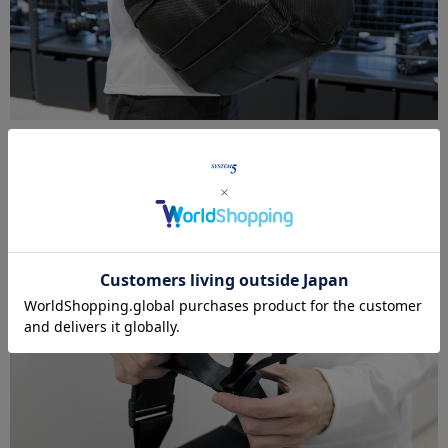
ベルトの長さは調整可能