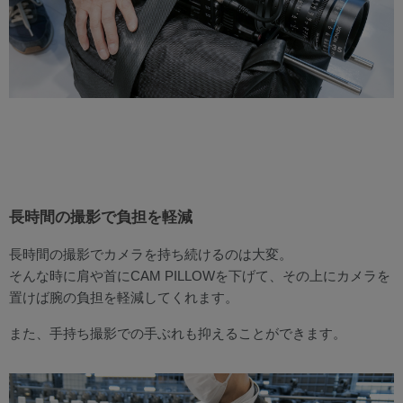
長時間の撮影で負担を軽減
長時間の撮影でカメラを持ち続けるのは大変。
そんな時に肩や首にCAM PILLOWを下げて、その上にカメラを
置けば腕の負担を軽減してくれます。
また、手持ち撮影での手ぶれも抑えることができます。