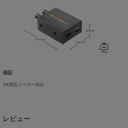
保証
3年限定メーカー保証
レビュー