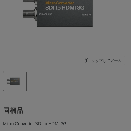
タップしてズーム
同梱品
Micro Converter SDI to HDMI 3G