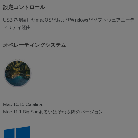
設定コントロール
USBで接続したmacOS™およびWindows™ソフトウェアユーテ
ィリティ経由
オペレーティングシステム
Mac 10.15 Catalina、
Mac 11.1 Big Sur あるいはそれ以降のバージョン