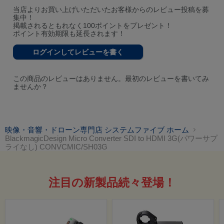
当店よりお買い上げいただいたお客様からのレビュー投稿を募
集中！
掲載されるともれなく100ポイントをプレゼント！
ポイント有効期限も延長されます！
ログインしてレビューを書く
この商品のレビューはありません。最初のレビューを書いてみ
ませんか？
映像・音響・ドローン専門店 システムファイブ ホーム
BlackmagicDesign Micro Converter SDI to HDMI 3G(パワーサプ
ライなし) CONVCMIC/SH03G
注目の新製品続々登場！