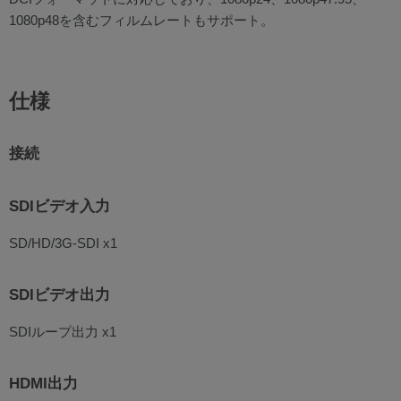
1080p48を含むフィルムレートもサポート。
仕様
接続
SDIビデオ入力
SD/HD/3G-SDI x1
SDIビデオ出力
SDIループ出力 x1
HDMI出力