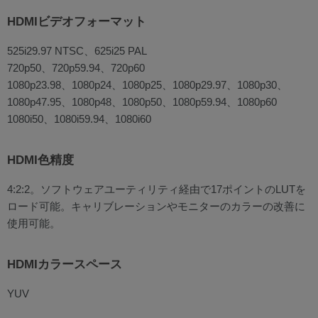
HDMIビデオフォーマット
525i29.97 NTSC、625i25 PAL
720p50、720p59.94、720p60
1080p23.98、1080p24、1080p25、1080p29.97、1080p30、
1080p47.95、1080p48、1080p50、1080p59.94、1080p60
1080i50、1080i59.94、1080i60
HDMI色精度
4:2:2。ソフトウェアユーティリティ経由で17ポイントのLUTを
ロード可能。キャリブレーションやモニターのカラーの改善に
使用可能。
HDMIカラースペース
YUV