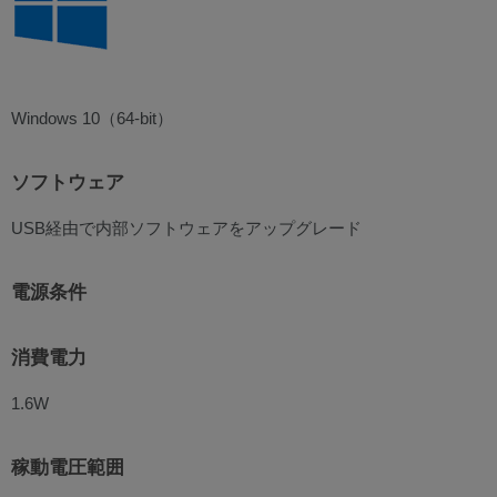
Windows 10（64-bit）
ソフトウェア
USB経由で内部ソフトウェアをアップグレード
電源条件
消費電力
1.6W
稼動電圧範囲