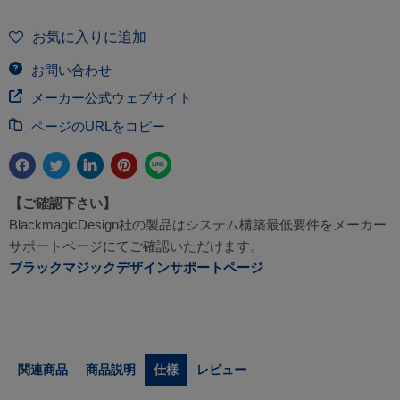
お気に入りに追加
お問い合わせ
メーカー公式ウェブサイト
ページのURLをコピー
【ご確認下さい】
BlackmagicDesign社の製品はシステム構築最低要件をメーカー
サポートページにてご確認いただけます。
ブラックマジックデザインサポートページ
関連商品
商品説明
仕様
レビュー