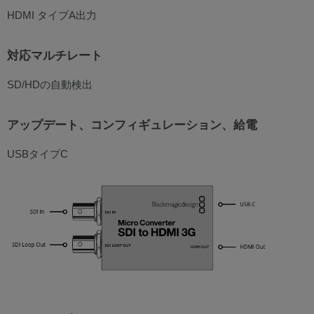
HDMI タイプA出力
対応マルチレート
SD/HDの自動検出
アップデート、コンフィギュレーション、給電
USBタイプC