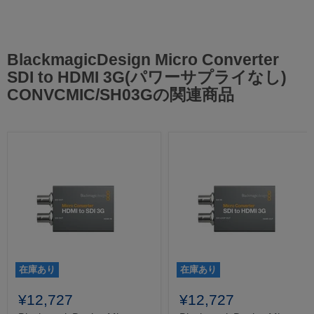
BlackmagicDesign Micro Converter
SDI to HDMI 3G(パワーサプライなし)
CONVCMIC/SH03Gの関連商品
在庫あり
在庫あり
¥12,727
¥12,727