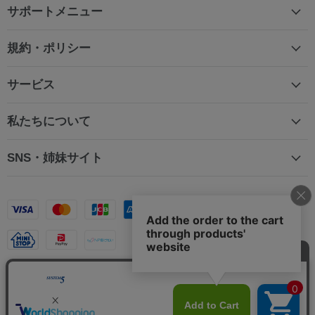
サポートメニュー
規約・ポリシー
サービス
私たちについて
SNS・姉妹サイト