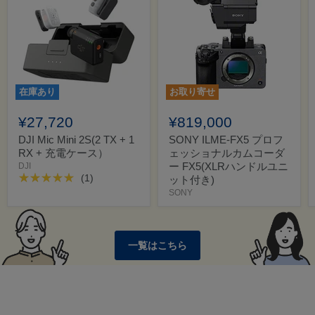
在庫あり
お取り寄せ
¥27,720
¥819,000
DJI Mic Mini 2S(2 TX + 1
SONY ILME-FX5 プロフ
RX + 充電ケース）
ェッショナルカムコーダ
ー FX5(XLRハンドルユニ
DJI
(1)
ット付き)
SONY
一覧はこちら