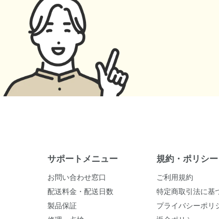
サポートメニュー
規約・ポリシー
お問い合わせ窓口
ご利用規約
配送料金・配送日数
特定商取引法に基
製品保証
プライバシーポリ