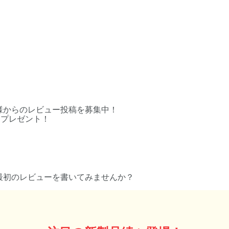
様からのレビュー投稿を募集中！
をプレゼント！
最初のレビューを書いてみませんか？