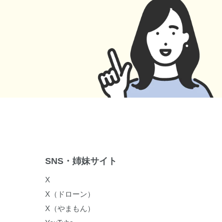
SNS・姉妹サイト
X
X（ドローン）
X（やまもん）