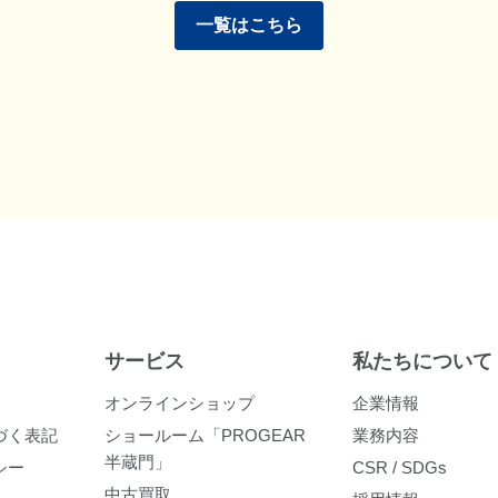
一覧はこちら
サービス
私たちについて
オンラインショップ
企業情報
づく表記
ショールーム「PROGEAR
業務内容
半蔵門」
シー
CSR / SDGs
中古買取