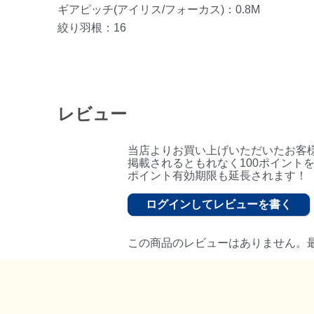
ギアピッチ(アイリス/フォーカス)：0.8M
絞り羽根：16
レビュー
当店よりお買い上げいただいたお客
掲載されるともれなく100ポイント
ポイント有効期限も延長されます！
ログインしてレビューを書く
この商品のレビューはありません。