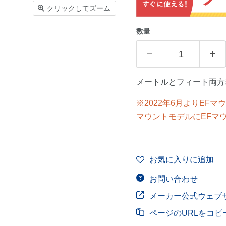
クリックしてズーム
数量
メートルとフィート両方
※2022年6月よりEF
マウントモデルにEFマ
お気に入りに追加
お問い合わせ
メーカー公式ウェブ
ページのURLをコピ