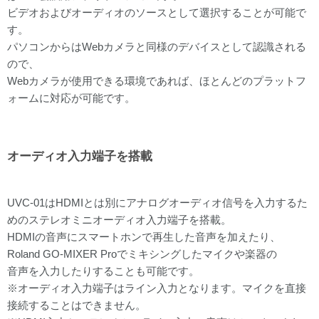
ビデオおよびオーディオのソースとして選択することが可能で
す。
パソコンからはWebカメラと同様のデバイスとして認識される
ので、
Webカメラが使用できる環境であれば、ほとんどのプラットフ
ォームに対応が可能です。
オーディオ入力端子を搭載
UVC-01はHDMIとは別にアナログオーディオ信号を入力するた
めのステレオミニオーディオ入力端子を搭載。
HDMIの音声にスマートホンで再生した音声を加えたり、
Roland GO-MIXER Proでミキシングしたマイクや楽器の
音声を入力したりすることも可能です。
※オーディオ入力端子はライン入力となります。マイクを直接
接続することはできません。