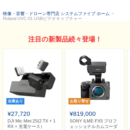
映像・音響・ドローン専門店 システムファイブ ホーム
Roland UVC-01 USBビデオキャプチャー
注目の新製品続々登場！
在庫あり
お取り寄せ
¥27,720
¥819,000
DJI Mic Mini 2S(2 TX + 1
SONY ILME-FX5 プロフ
RX + 充電ケース）
ェッショナルカムコーダ