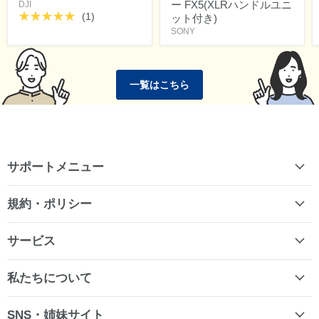
ー FX5(XLRハンドルユニ
DJI
(1)
ット付き)
SONY
一覧はこちら
サポートメニュー
規約・ポリシー
サービス
私たちについて
SNS・姉妹サイト