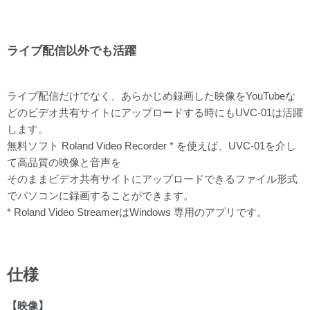
ライブ配信以外でも活躍
ライブ配信だけでなく、あらかじめ録画した映像をYouTubeな
どのビデオ共有サイトにアップロードする時にもUVC-01は活躍
します。
無料ソフト Roland Video Recorder * を使えば、UVC-01を介し
て高品質の映像と音声を
そのままビデオ共有サイトにアップロードできるファイル形式
でパソコンに録画することができます。
* Roland Video StreamerはWindows 専用のアプリです。
仕様
【映像】