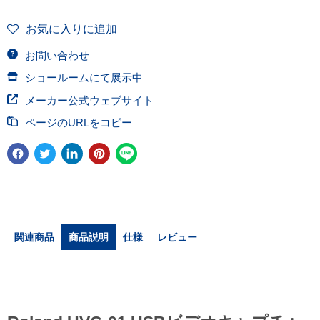
お気に入りに追加
お問い合わせ
ショールームにて展示中
メーカー公式ウェブサイト
ページのURLをコピー
関連商品
商品説明
仕様
レビュー