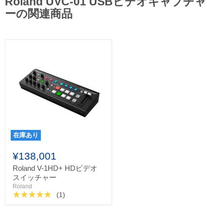
Roland UVC-01 USBビデオキャプチャ
ーの関連商品
在庫あり
¥138,001
Roland V-1HD+ HDビデオ
スイッチャー
Roland
(1)