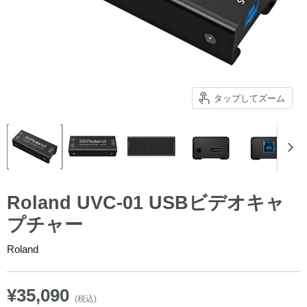
タップしてズーム
Roland UVC-01 USBビデオキャ
プチャー
Roland
¥35,090
(税込)