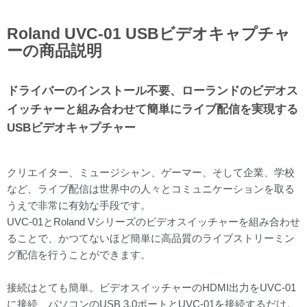
Roland UVC-01 USBビデオキャプチャ
ーの商品説明
ドライバーのインストール不要、ローランドのビデオス
イッチャーと組み合わせて簡単にライブ配信を実現する
USBビデオキャプチャー
クリエイター、ミュージシャン、ゲーマー、そして企業、学校
など、ライブ配信は世界中の人々とコミュニケーションを取る
うえで非常に有効な手段です。
UVC-01とRoland Vシリーズのビデオスイッチャーを組み合わせ
ることで、かつてないほど簡単に高品質のライブストリーミン
グ配信を行うことができます。
接続はとても簡単。ビデオスイッチャーのHDMI出力をUVC-01
に接続、パソコンのUSB 3.0ポートとUVC-01を接続するだけ。