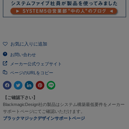
お気に入りに追加
お問い合わせ
メーカー公式ウェブサイト
ページのURLをコピー
【ご確認下さい】
BlackmagicDesign社の製品はシステム構築最低要件をメーカー
サポートページにてご確認いただけます。
ブラックマジックデザインサポートページ