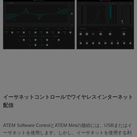
イーサネットコントロールでワイヤレスインターネット
配信
ATEM Software ControlとATEM Miniの接続には、USBまたはイ
ーサネットを使用します。しかし、イーサネットを使用する利