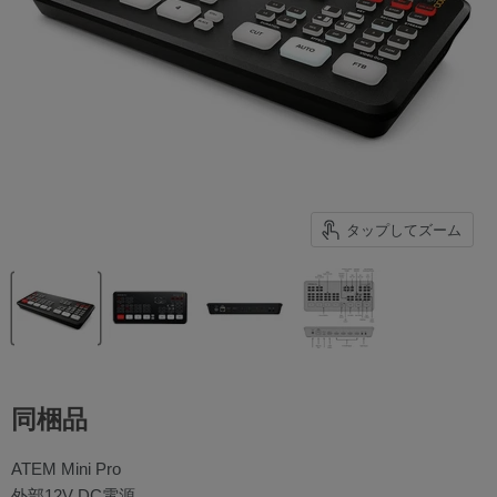
タップしてズーム
同梱品
ATEM Mini Pro
外部12V DC電源