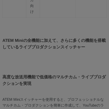
向
け
ATEM Miniの全機能に加えて、さらに多くの機能を搭載
しているライブプロダクションスイッチャー
高度な放送用機能で低価格のマルチカム・ライブプロダ
クションを実現
ATEM Miniスイッチャーを使用すると、プロフェッショナルな
マルチカム・プロダクションを簡単に作成して、YouTubeのラ