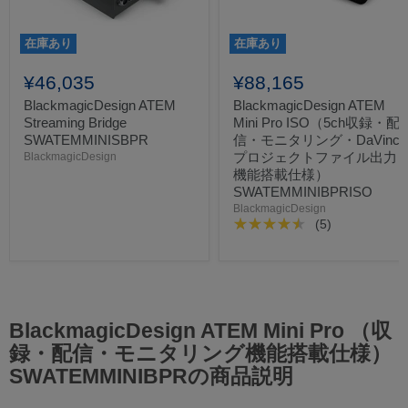
在庫あり
在庫あり
¥46,035
¥88,165
BlackmagicDesign ATEM
BlackmagicDesign ATEM
Streaming Bridge
Mini Pro ISO（5ch収録・配
SWATEMMINISBPR
信・モニタリング・DaVinci
プロジェクトファイル出力
BlackmagicDesign
機能搭載仕様）
SWATEMMINIBPRISO
BlackmagicDesign
(5)
BlackmagicDesign ATEM Mini Pro （収
録・配信・モニタリング機能搭載仕様）
SWATEMMINIBPRの商品説明