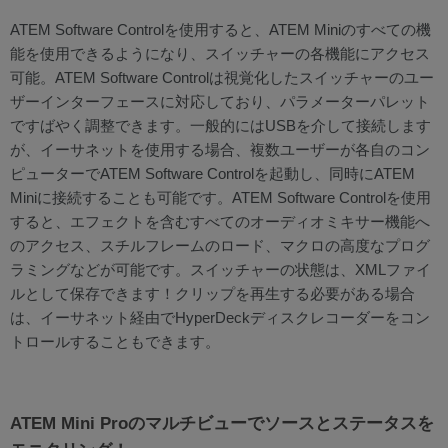
ATEM Software Controlを使用すると、ATEM Miniのすべての機
能を使用できるようになり、スイッチャーの各機能にアクセス
可能。ATEM Software Controlは視覚化したスイッチャーのユー
ザーインターフェースに対応しており、パラメーターパレット
ですばやく調整できます。一般的にはUSBを介して接続します
が、イーサネットを使用する場合、複数ユーザーが各自のコン
ピューターでATEM Software Controlを起動し、同時にATEM
Miniに接続することも可能です。ATEM Software Controlを使用
すると、エフェクトを含むすべてのオーディオミキサー機能へ
のアクセス、スチルフレームのロード、マクロの高度なプログ
ラミングなどが可能です。スイッチャーの状態は、XMLファイ
ルとして保存できます！クリップを再生する必要がある場合
は、イーサネット経由でHyperDeckディスクレコーダーをコン
トロールすることもできます。
ATEM Mini Proのマルチビューでソースとステータスを