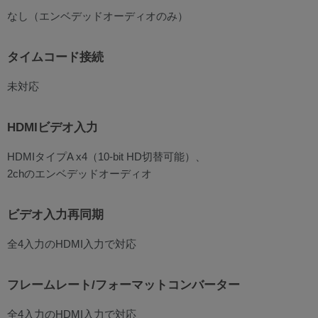
なし（エンベデッドオーディオのみ）
タイムコード接続
未対応
HDMIビデオ入力
HDMIタイプA x4（10-bit HD切替可能）、
2chのエンベデッドオーディオ
ビデオ入力再同期
全4入力のHDMI入力で対応
フレームレート/フォーマットコンバーター
全4入力のHDMI入力で対応