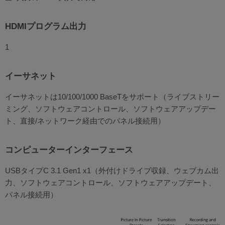
HDMIプログラム出力
1
イーサネット
イーサネットは10/100/1000 BaseTをサポート（ライブストリー
ミング、ソフトウェアコントロール、ソフトウェアアップデー
ト、直接/ネットワーク経由でのパネル接続用）
コンピューターインターフェース
USBタイプC 3.1 Gen1 x1（外付けドライブ収録、ウェブカム出
力、ソフトウェアコントロール、ソフトウェアアップデート、
パネル接続用）