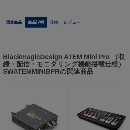
関連商品
商品説明
仕様
レビュー
BlackmagicDesign ATEM Mini Pro （収
録・配信・モニタリング機能搭載仕様）
SWATEMMINIBPRの関連商品