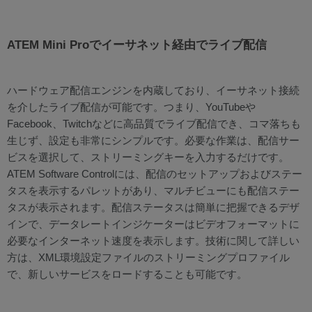
ATEM Mini Proでイーサネット経由でライブ配信
ハードウェア配信エンジンを内蔵しており、イーサネット接続
を介したライブ配信が可能です。つまり、YouTubeや
Facebook、Twitchなどに高品質でライブ配信でき、コマ落ちも
生じず、設定も非常にシンプルです。必要な作業は、配信サー
ビスを選択して、ストリーミングキーを入力するだけです。
ATEM Software Controlには、配信のセットアップおよびステー
タスを表示するパレットがあり、マルチビューにも配信ステー
タスが表示されます。配信ステータスは簡単に把握できるデザ
インで、データレートインジケーターはビデオフォーマットに
必要なインターネット速度を表示します。技術に関して詳しい
方は、XML環境設定ファイルのストリーミングプロファイル
で、新しいサービスをロードすることも可能です。