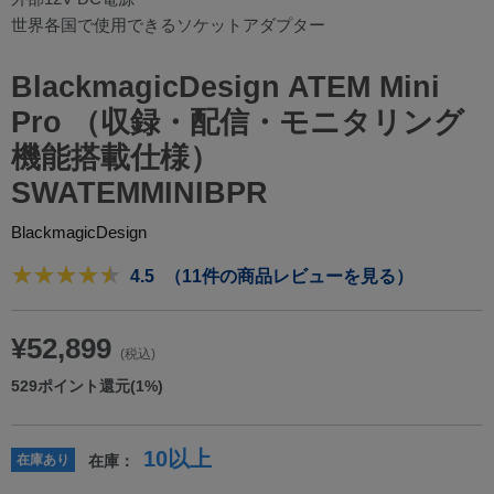
世界各国で使用できるソケットアダプター
BlackmagicDesign ATEM Mini
Pro （収録・配信・モニタリング
機能搭載仕様）
SWATEMMINIBPR
BlackmagicDesign
4.5
（11件の商品レビューを見る）
¥52,899
(税込)
529
ポイント還元(1%)
10以上
在庫あり
在庫：