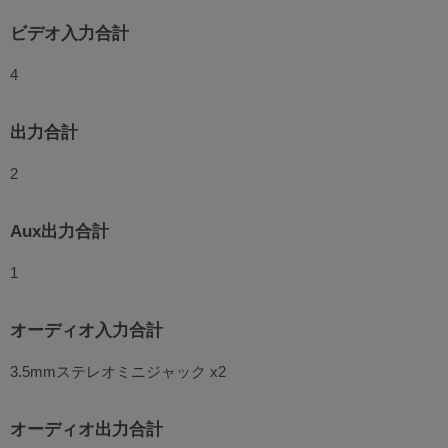
ビデオ入力合計
4
出力合計
2
Aux出力合計
1
オーディオ入力合計
3.5mmステレオミニジャック x2
オーディオ出力合計