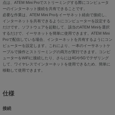
点は、ATEM Mini Proでストリーミングする際にコンピュータ
ーのインターネット接続を共有できることです。
必要な作業は、ATEM Mini Proをイーサネット経由で接続し、
インターネットを共有できるようにコンピューターを設定する
だけです。ソフトウェアを起動して、該当のATEM Miniを選択
するだけで、イーサネットを簡単に使用できます。ATEM Mini
Proで配信している場合、インターネットを共有するようにコン
ピューターを設定します。これにより、一本のイーサネットケ
ーブルで操作とストリーミングの両方が実行できます。コンピ
ューターをWiFiに接続したり、さらには4Gや5Gでテザリング
して、ワイヤレスでインターネットを使用できるため、簡単に
移動して使用できます。
仕様
接続