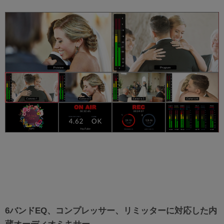
6バンドEQ、コンプレッサー、リミッターに対応した内