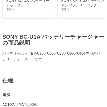
SONY BC-U2A バッテリー
SONY BP-U100 リチウムイ
チャージャー
オンバッテリーパック
SONY
SONY
SONY BC-U1A バッテリーチャージャー
の商品説明
バッテリーパックBP-U30／U60／U70／U90／U60T専用のバッ
テリーチャージャーです。
仕様
電源
AC100V-240V50/60Hz