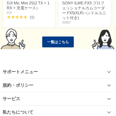
DJI Mic Mini 2S(2 TX + 1
SONY ILME-FX5 プロフ
RX + 充電ケース）
ェッショナルカムコーダ
ー FX5(XLRハンドルユニ
DJI
(1)
ット付き)
SONY
一覧はこちら
サポートメニュー
規約・ポリシー
サービス
私たちについて