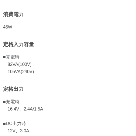
消費電力
46W
定格入力容量
■充電時
82VA(100V)
105VA(240V)
定格出力
■充電時
16.4V、2.4A/1.5A
■DC出力時
12V、3.0A