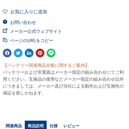
お気に入りに追加
お問い合わせ
メーカー公式ウェブサイト
ページのURLをコピー
【バッテリー関連商品全般に関するご案内】
バッテリーおよび充電器はメーカー指定の組み合わせにてご利
用ください。互換品の使用などメーカー指定の組み合わせ以外
につきましては、メーカー及び当社による動作および互換性の
保証を致しかねます。
関連商品
商品説明
仕様
レビュー