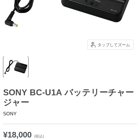
タップしてズーム
SONY BC-U1A バッテリーチャー
ジャー
SONY
¥18,000
(税込)