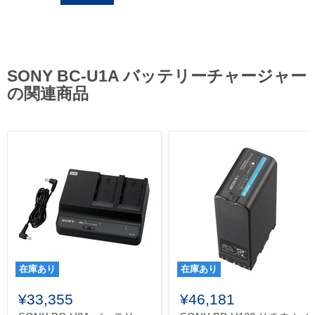
SONY BC-U1A バッテリーチャージャー
の関連商品
在庫あり
在庫あり
¥33,355
¥46,181