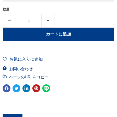
数量
カートに追加
お気に入りに追加
お問い合わせ
ページのURLをコピー