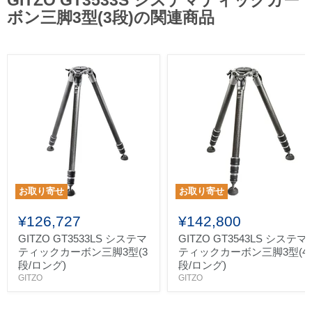
GITZO GT3533S システマティックカー
ボン三脚3型(3段)の関連商品
お取り寄せ
お取り寄せ
¥126,727
¥142,800
GITZO GT3533LS システマ
GITZO GT3543LS システマ
ティックカーボン三脚3型(3
ティックカーボン三脚3型(4
段/ロング)
段/ロング)
GITZO
GITZO