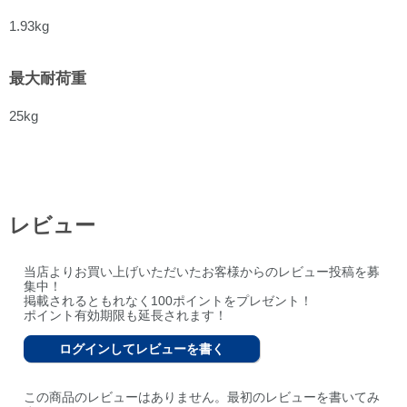
1.93kg
最大耐荷重
25kg
レビュー
当店よりお買い上げいただいたお客様からのレビュー投稿を募
集中！
掲載されるともれなく100ポイントをプレゼント！
ポイント有効期限も延長されます！
ログインしてレビューを書く
この商品のレビューはありません。最初のレビューを書いてみ