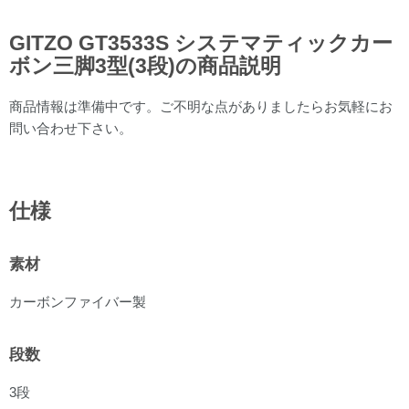
GITZO GT3533S システマティックカー
ボン三脚3型(3段)の商品説明
商品情報は準備中です。ご不明な点がありましたらお気軽にお
問い合わせ下さい。
仕様
素材
カーボンファイバー製
段数
3段