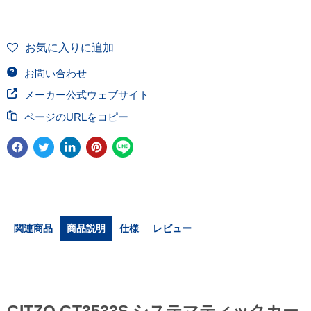
お気に入りに追加
お問い合わせ
メーカー公式ウェブサイト
ページのURLをコピー
関連商品
商品説明
仕様
レビュー