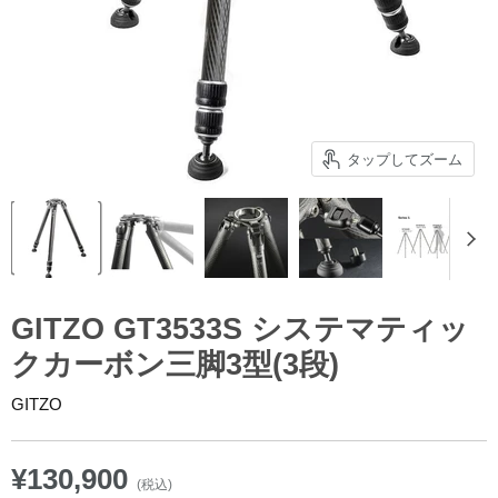
タップしてズーム
GITZO GT3533S システマティッ
クカーボン三脚3型(3段)
GITZO
¥130,900
(税込)