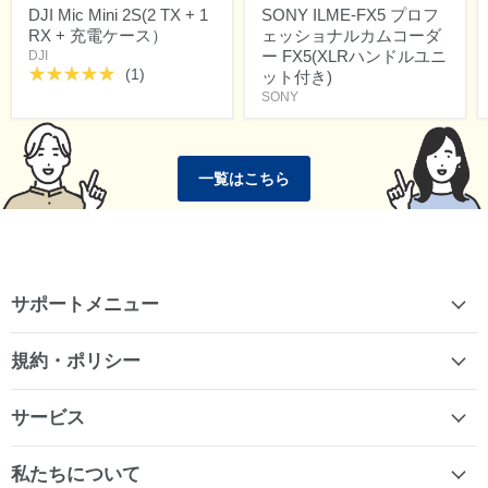
DJI Mic Mini 2S(2 TX + 1
SONY ILME-FX5 プロフ
RX + 充電ケース）
ェッショナルカムコーダ
ー FX5(XLRハンドルユニ
DJI
(1)
ット付き)
SONY
一覧はこちら
サポートメニュー
規約・ポリシー
サービス
私たちについて