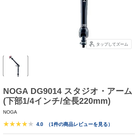
タップしてズーム
NOGA DG9014 スタジオ・アーム
(下部1/4インチ/全長220mm)
NOGA
4.0
（1件の商品レビューを見る）