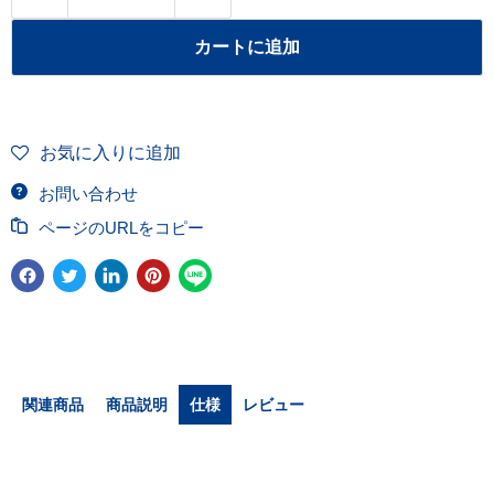
カートに追加
お気に入りに追加
お問い合わせ
ページのURLをコピー
関連商品
商品説明
仕様
レビュー