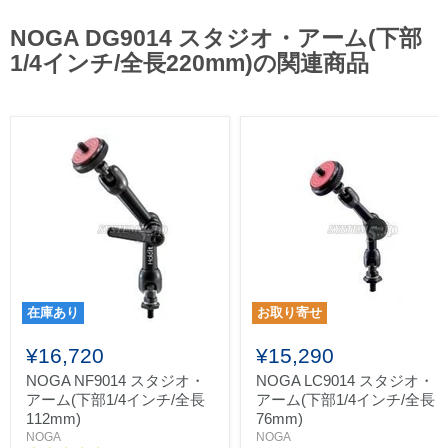
NOGA DG9014 スタジオ・アーム(下部
1/4インチ/全長220mm)の関連商品
在庫あり
お取り寄せ
¥16,720
¥15,290
NOGA NF9014 スタジオ・
NOGA LC9014 スタジオ・
アーム(下部1/4インチ/全長
アーム(下部1/4インチ/全長
112mm)
76mm)
NOGA
NOGA