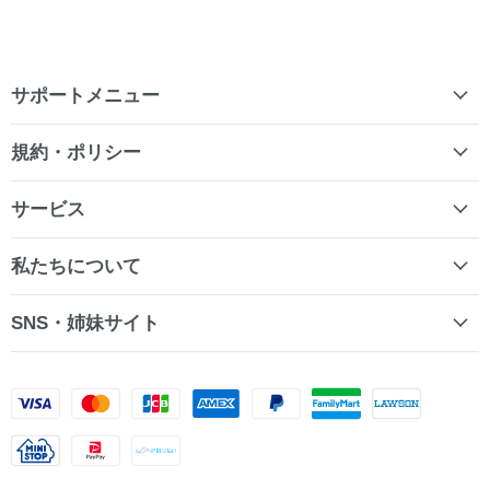
サポートメニュー
規約・ポリシー
サービス
私たちについて
SNS・姉妹サイト