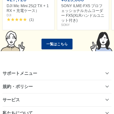
DJI Mic Mini 2S(2 TX + 1
SONY ILME-FX5 プロフ
RX + 充電ケース）
ェッショナルカムコーダ
ー FX5(XLRハンドルユニ
DJI
(1)
ット付き)
SONY
一覧はこちら
サポートメニュー
規約・ポリシー
サービス
私たちについて