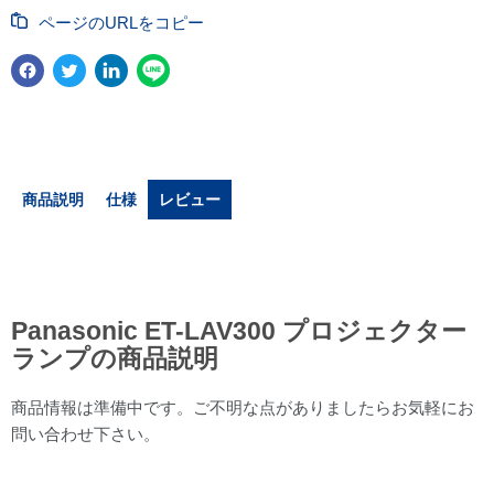
ページのURLをコピー
商品説明
仕様
レビュー
Panasonic ET-LAV300 プロジェクター
ランプの商品説明
商品情報は準備中です。ご不明な点がありましたらお気軽にお
問い合わせ下さい。