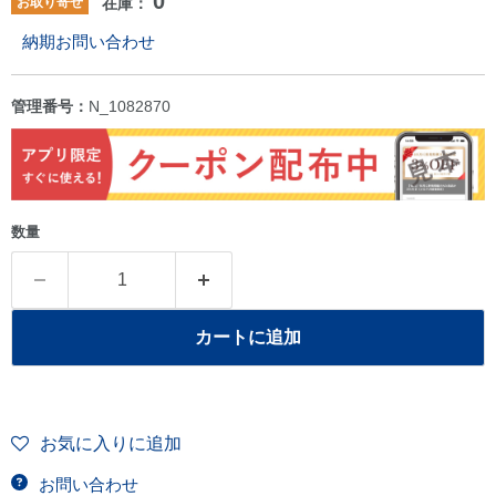
0
お取り寄せ
在庫：
納期お問い合わせ
管理番号：
N_1082870
数量
カートに追加
お気に入りに追加
お問い合わせ