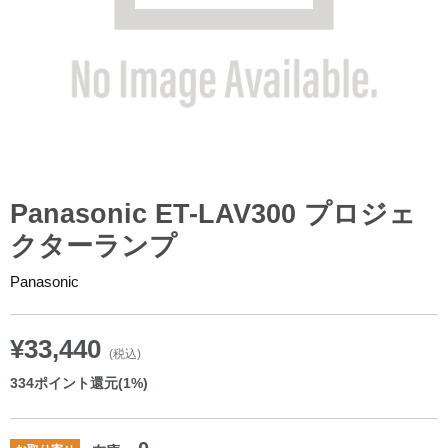
Panasonic ET-LAV300 プロジェ
クターランプ
Panasonic
¥33,440
(税込)
334
ポイント還元(1%)