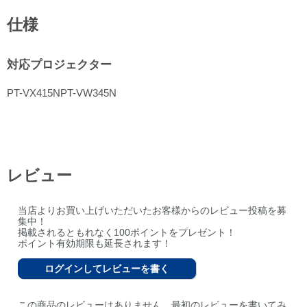
仕様
対応プロジェクター
PT-VX415NPT-VW345N
レビュー
当店よりお買い上げいただいたお客様からのレビュー投稿を募
集中！
掲載されるともれなく100ポイントをプレゼント！
ポイント有効期限も延長されます！
ログインしてレビューを書く
この商品のレビューはありません。最初のレビューを書いてみ