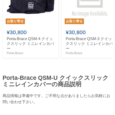
お取り寄せ
お取り寄せ
¥30,800
¥30,800
Porta-Brace QSM-4 クイッ
Porta-Brace QSM-3 クイッ
クスリック ミニレインカバ
クスリック ミニレインカバ
ー
ー
Porta-Brace
Porta-Brace
Porta-Brace QSM-U クイックスリック
ミニレインカバーの商品説明
商品情報は準備中です。ご不明な点がありましたらお気軽にお
問い合わせ下さい。