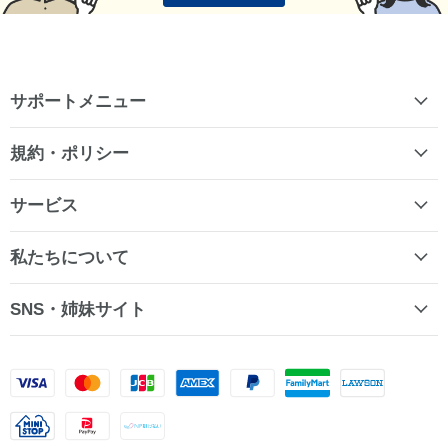
サポートメニュー
規約・ポリシー
サービス
私たちについて
SNS・姉妹サイト