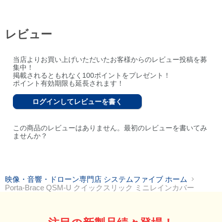
レビュー
当店よりお買い上げいただいたお客様からのレビュー投稿を募
集中！
掲載されるともれなく100ポイントをプレゼント！
ポイント有効期限も延長されます！
ログインしてレビューを書く
この商品のレビューはありません。最初のレビューを書いてみ
ませんか？
映像・音響・ドローン専門店 システムファイブ ホーム
Porta-Brace QSM-U クイックスリック ミニレインカバー