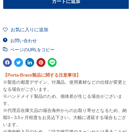
カートに追加
お気に入りに追加
お問い合わせ
ページのURLをコピー
【Porta-Brace製品に関する注意事項】
※製造の都度デザイン、付属品、使用素材などの仕様が変更と
なる場合がございます。
※ハンドメイド製品のため、個体差が生じる場合がございま
す。
※代理店在庫欠品の場合海外からのお取り寄せとなるため、納
期3～3.5ヶ月程度をお見込下さい。大幅に遅延する場合もござ
います。
※海外輸入品のため、ご注文確定後のキャンセルは承ることが