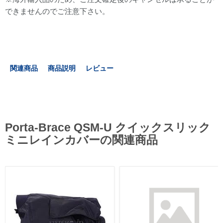
できませんのでご注意下さい。
関連商品
商品説明
レビュー
Porta-Brace QSM-U クイックスリック
ミニレインカバーの関連商品