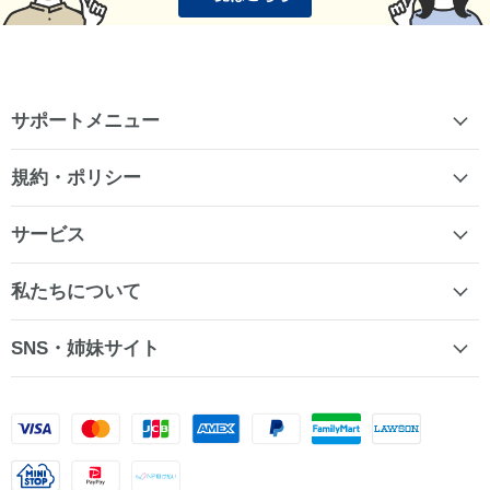
サポートメニュー
規約・ポリシー
サービス
私たちについて
SNS・姉妹サイト