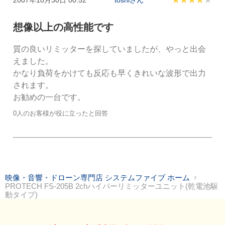
想像以上の高性能です
質の良いリミッターを探していましたが、やっと出会
えました。

かなり負荷をかけても反応も早くきれいな波形で出力
されます。

お勧めの一台です。
0人のお客様が役に立ったと回答
映像・音響・ドローン専門店 システムファイブ ホーム
PROTECH FS-205B 2chハイパーリミッターユニット(乾電池駆
動タイプ)