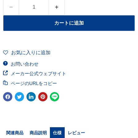
カートに追加
お気に入りに追加
お問い合わせ
メーカー公式ウェブサイト
ページのURLをコピー
関連商品
商品説明
仕様
レビュー