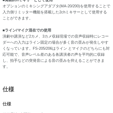
オプションのミキシングアダプタ(MA-20/200)を使用することで
入力側リミッター機能を搭載した2chミキサーとして使用する
ことができます。
■ライン/マイク混在での使用
演劇や講演など2カメ、3カメ収録現場での音声収録時にレコー
ダーへの入力はライン固定の場合が多く音の歪みが発生しやす
くなっています。FS-205/206はライン とマイクのどちらにも対
応可能で、音声レベル差のある各講演者の声を平均的に収録
し、拍手などの突発音による音の歪みを抑えることができま
す。
仕様
仕様