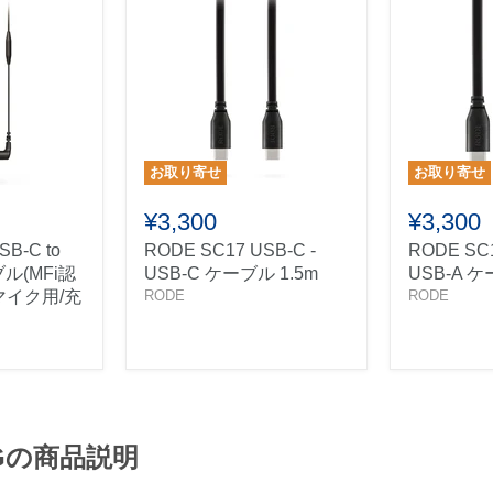
お取り寄せ
お取り寄せ
¥3,300
¥3,300
SB-C to
RODE SC17 USB-C -
RODE SC1
ブル(MFi認
USB-C ケーブル 1.5m
USB-A ケ
マイク用/充
RODE
RODE
TGの商品説明