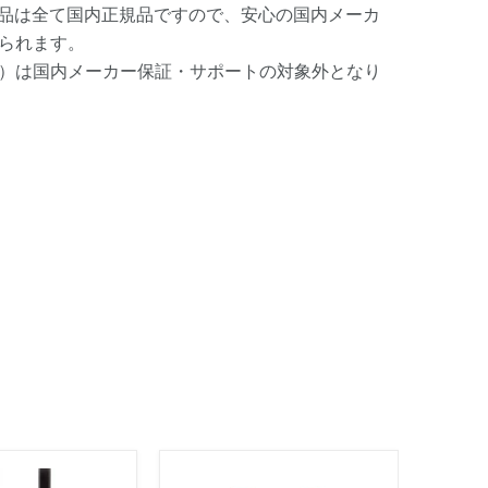
製品は全て国内正規品ですので、安心の国内メーカ
られます。
）は国内メーカー保証・サポートの対象外となり