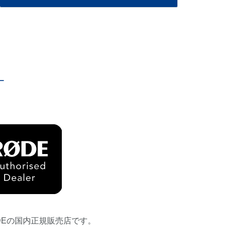
ー
DEの国内正規販売店です。