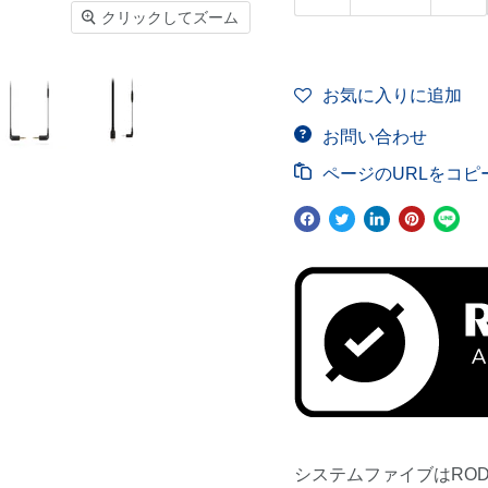
クリックしてズーム
お気に入りに追加
お問い合わせ
ページのURLをコピ
システムファイブはRO