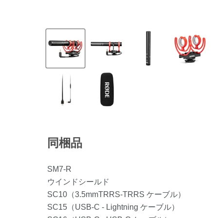
同梱品
SM7-R
ウインドシールド
SC10（3.5mmTRRS-TRRS ケーブル）
SC15（USB-C - Lightning ケーブル）