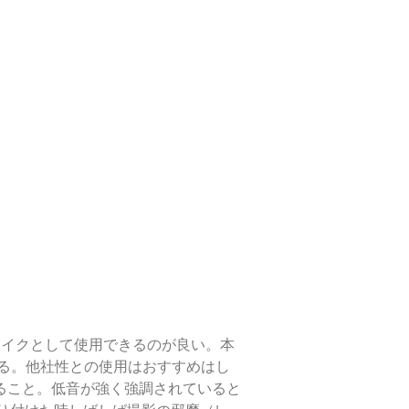
ンマイクとして使用できるのが良い。本
する。他社性との使用はおすすめはし
あること。低音が強く強調されていると