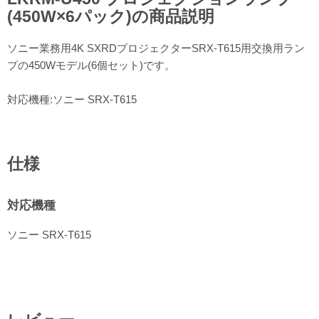
(450W×6パック)の商品説明
ソニー業務用4K SXRDプロジェクターSRX-T615用交換用ラン
プの450Wモデル(6個セット)です。
対応機種:ソニー SRX-T615
仕様
対応機種
ソニー SRX-T615