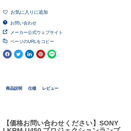
お気に入りに追加
お問い合わせ
メーカー公式ウェブサイト
ページのURLをコピー
商品説明
仕様
レビュー
【価格お問い合わせください】SONY
LKRM-U450 プロジェクションランプ