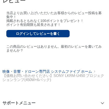
レビュー
当店よりお買い上げいただいたお客様からのレビュー投稿を募
集中！
掲載されるともれなく100ポイントをプレゼント！
ポイント有効期限も延長されます！
ログインしてレビューを書く
この商品のレビューはありません。最初のレビューを書いてみ
ませんか？
映像・音響・ドローン専門店 システムファイブ ホーム
【価格お問い合わせください】SONY LKRM-U450 プロジェク
ションランプ(450W×6パック)
サポートメニュー