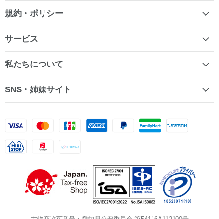
規約・ポリシー
サービス
私たちについて
SNS・姉妹サイト
古物商許可番号：愛知県公安委員会 第54116A112100号