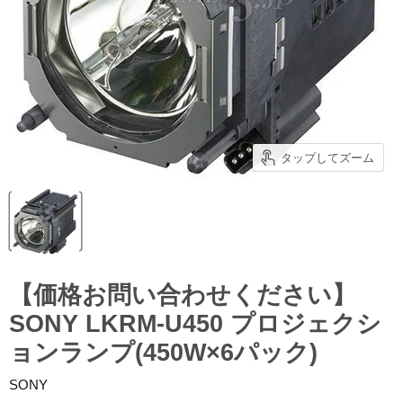
タップしてズーム
【価格お問い合わせください】
SONY LKRM-U450 プロジェクシ
ョンランプ(450W×6パック)
SONY