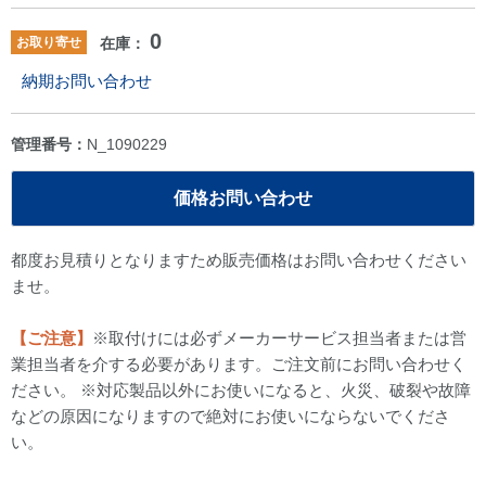
0
お取り寄せ
在庫：
納期お問い合わせ
管理番号：
N_1090229
価格お問い合わせ
都度お見積りとなりますため販売価格はお問い合わせください
ませ。
【ご注意】
※取付けには必ずメーカーサービス担当者または営
業担当者を介する必要があります。ご注文前にお問い合わせく
ださい。 ※対応製品以外にお使いになると、火災、破裂や故障
などの原因になりますので絶対にお使いにならないでくださ
い。