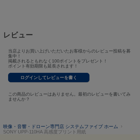
レビュー
当店よりお買い上げいただいたお客様からのレビュー投稿を募
集中！
掲載されるともれなく100ポイントをプレゼント！
ポイント有効期限も延長されます！
ログインしてレビューを書く
この商品のレビューはありません。最初のレビューを書いてみ
ませんか？
映像・音響・ドローン専門店 システムファイブ ホーム
SONY UPP-110HA 高感度プリント用紙