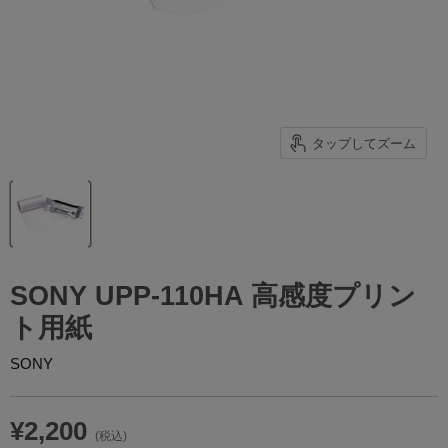
タップしてズーム
SONY UPP-110HA 高感度プリン
ト用紙
SONY
¥2,200
(税込)