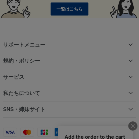
一覧はこちら
サポートメニュー
規約・ポリシー
サービス
私たちについて
SNS・姉妹サイト