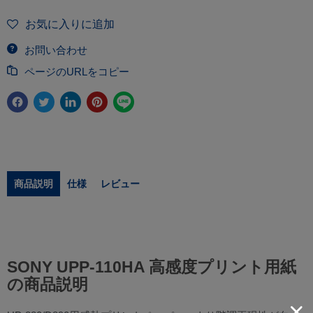
お気に入りに追加
お問い合わせ
ページのURLをコピー
商品説明
仕様
レビュー
SONY UPP-110HA 高感度プリント用紙
の商品説明