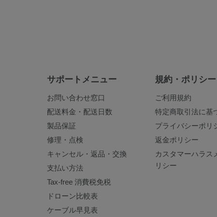
サポートメニュー
規約・ポリシー
お問い合わせ窓口
ご利用規約
配送料金・配送日数
特定商取引法に基
製品保証
プライバシーポリ
修理・点検
返金ポリシー
キャンセル・返品・交換
カスタマーハラス
リシー
支払い方法
Tax-free 消費税免税
ドローン比較表
ケーブル早見表