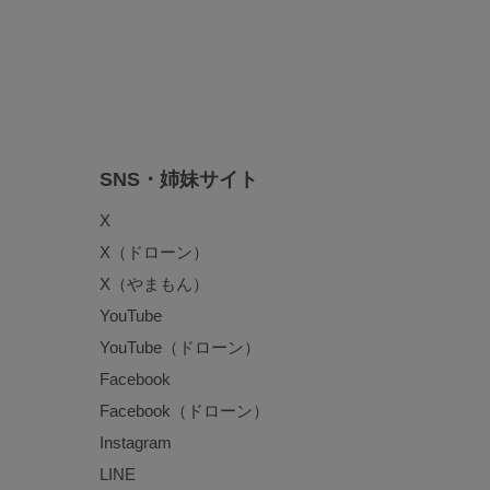
SNS・姉妹サイト
X
X（ドローン）
X（やまもん）
YouTube
YouTube（ドローン）
Facebook
Facebook（ドローン）
Instagram
LINE